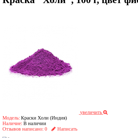
увеличить
Модель:
Краски Холи (Индия)
Наличие:
В наличии
Отзывов написано:
0
Написать