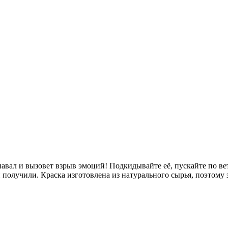
вал и вызовет взрыв эмоций! Подкидывайте её, пускайте по ветр
 получили. Краска изготовлена из натурального сырья, поэтому 