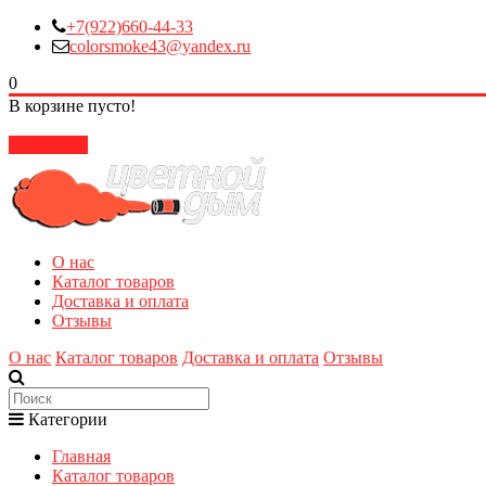
+7(922)660-44-33
colorsmoke43@yandex.ru
0
В корзине пусто!
Закрыть
О нас
Каталог товаров
Доставка и оплата
Отзывы
О нас
Каталог товаров
Доставка и оплата
Отзывы
Категории
Главная
Каталог товаров