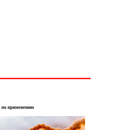
 по применению