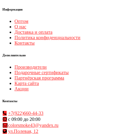
Информация
Оптом
О нас
Доставка и оплата
Политика конфиденциальности
Контакты
Дополнительно
Производители
Подарочные сертификаты
Партнёрская программа
Карта сайта
Акции
Контакты
+7(922)660-44-33
с 09:00 до 20:00
colorsmoke43@yandex.ru
ул.Полевая, 12