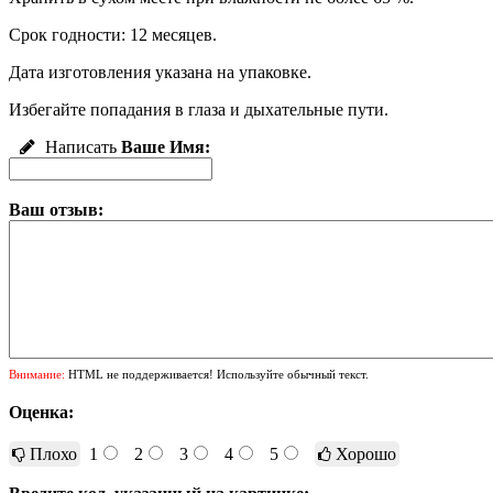
Срок годности: 12 месяцев.
Дата изготовления указана на упаковке.
Избегайте попадания в глаза и дыхательные пути.
Написать
Ваше Имя:
Ваш отзыв:
Внимание:
HTML не поддерживается! Используйте обычный текст.
Оценка:
Плохо
1
2
3
4
5
Хорошо